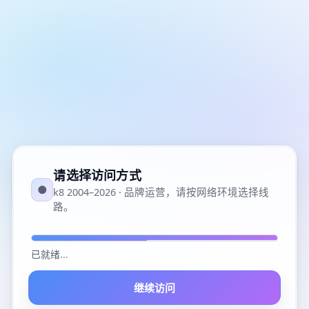
请选择访问方式
●
k8 2004–2026 · 品牌运营，请按网络环境选择线
路。
已就绪
...
继续访问