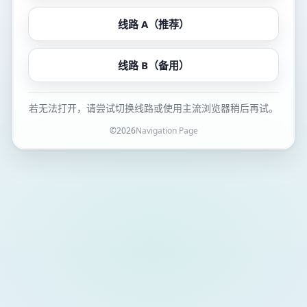
线路 A（推荐）
线路 B（备用）
若无法打开，请尝试切换线路或使用主流浏览器稍后再试。
©
2026
Navigation Page