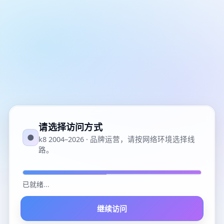
请选择访问方式
●
k8 2004–2026 · 品牌运营，请按网络环境选择线
路。
已就绪
...
继续访问