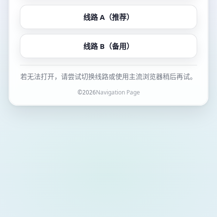
线路 A（推荐）
线路 B（备用）
若无法打开，请尝试切换线路或使用主流浏览器稍后再试。
©
2026
Navigation Page